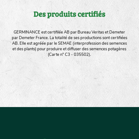
Des produits certifiés
GERMINANCE est certifilée AB par Bureau Veritas et Demeter
par Demeter France. La totalité de ses productions sont certifiées
AB. Elle est agréée par le SEMAE (interprofession des semences
et des plants) pour produire et diffuser des semences potagères
(Carte n° C3 - 035502).