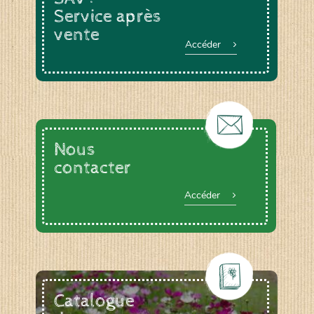
Service après
vente
Accéder
Nous
contacter
Accéder
Catalogue