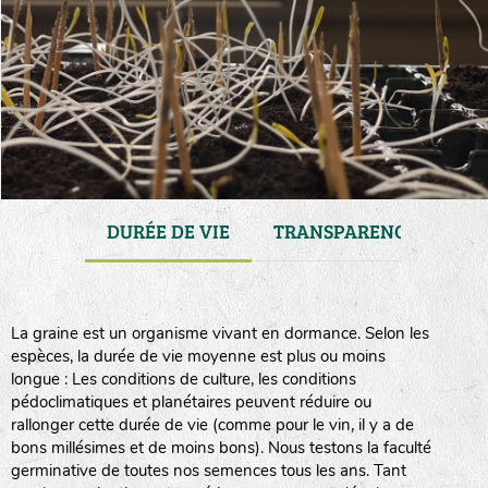
ENANCE
DURÉE DE VIE
TRANSPARENCE
CO
La graine est un organisme vivant en dormance. Selon les
espèces, la durée de vie moyenne est plus ou moins
longue : Les conditions de culture, les conditions
pédoclimatiques et planétaires peuvent réduire ou
rallonger cette durée de vie (comme pour le vin, il y a de
bons millésimes et de moins bons). Nous testons la faculté
germinative de toutes nos semences tous les ans. Tant