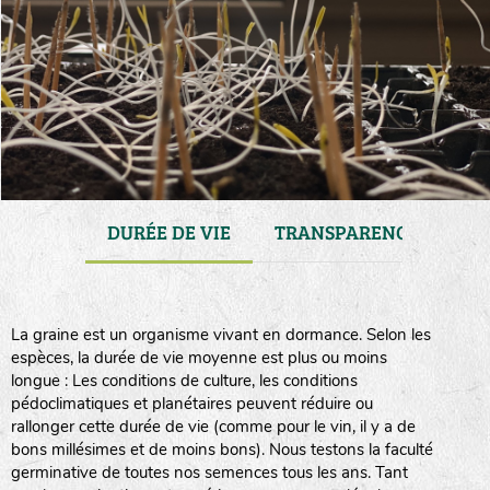
ENANCE
DURÉE DE VIE
TRANSPARENCE
CO
La graine est un organisme vivant en dormance. Selon les
espèces, la durée de vie moyenne est plus ou moins
longue : Les conditions de culture, les conditions
pédoclimatiques et planétaires peuvent réduire ou
rallonger cette durée de vie (comme pour le vin, il y a de
bons millésimes et de moins bons). Nous testons la faculté
germinative de toutes nos semences tous les ans. Tant