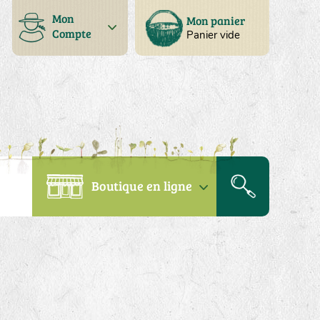
Mon
Mon panier
Compte
Panier vide
Boutique en ligne