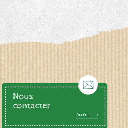
Nous
contacter
Accéder