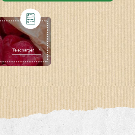
Télécharger