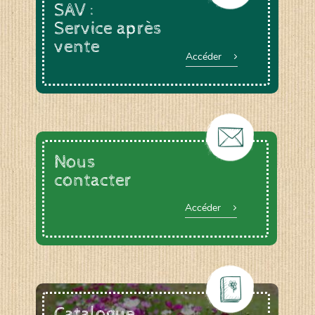
SAV :
Service après
vente
Accéder
Nous
contacter
Accéder
Catalogue