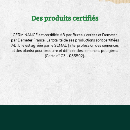
Des produits certifiés
GERMINANCE est certifilée AB par Bureau Veritas et Demeter
par Demeter France. La totalité de ses productions sont certifiées
AB. Elle est agréée par le SEMAE (interprofession des semences
et des plants) pour produire et diffuser des semences potagères
(Carte n° C3 - 035502).