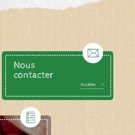
Nous
contacter
Accéder