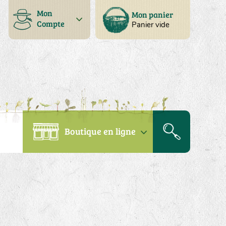
Mon
Mon panier
Compte
Panier vide
Boutique en ligne