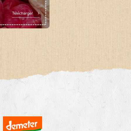
Télécharger