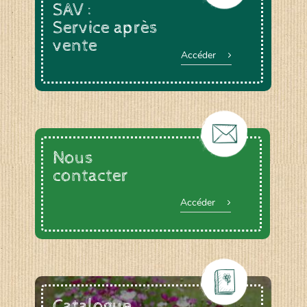
SAV :
Service après
vente
Accéder
Nous
contacter
Accéder
Catalogue