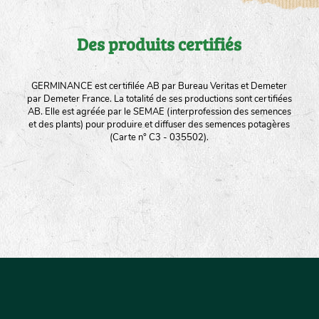
Des produits certifiés
GERMINANCE est certifilée AB par Bureau Veritas et Demeter
par Demeter France. La totalité de ses productions sont certifiées
AB. Elle est agréée par le SEMAE (interprofession des semences
et des plants) pour produire et diffuser des semences potagères
(Carte n° C3 - 035502).