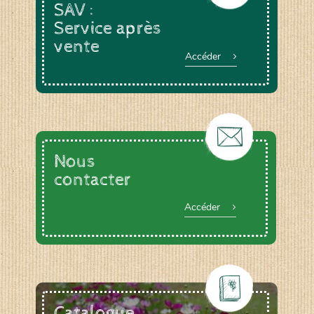
SAV :
Service après
vente
Accéder
Nous
contacter
Accéder
Catalogue