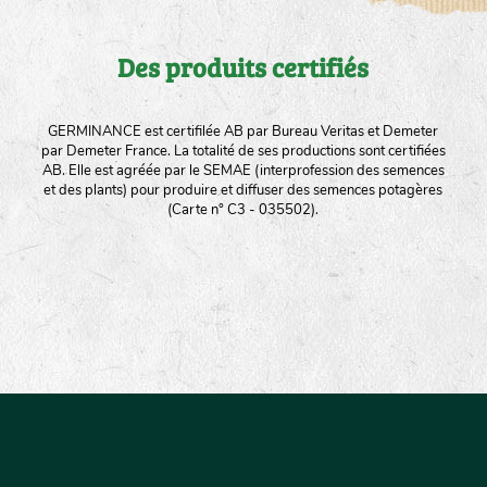
Des produits certifiés
GERMINANCE est certifilée AB par Bureau Veritas et Demeter
par Demeter France. La totalité de ses productions sont certifiées
AB. Elle est agréée par le SEMAE (interprofession des semences
et des plants) pour produire et diffuser des semences potagères
(Carte n° C3 - 035502).