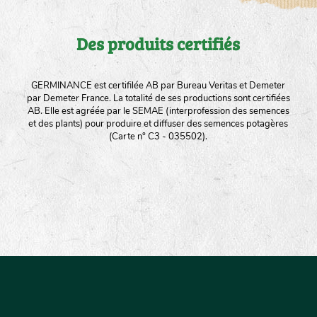
Des produits certifiés
GERMINANCE est certifilée AB par Bureau Veritas et Demeter
par Demeter France. La totalité de ses productions sont certifiées
AB. Elle est agréée par le SEMAE (interprofession des semences
et des plants) pour produire et diffuser des semences potagères
(Carte n° C3 - 035502).