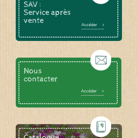
SAV :
Service après
vente
Accéder
Nous
contacter
Accéder
Catalogue