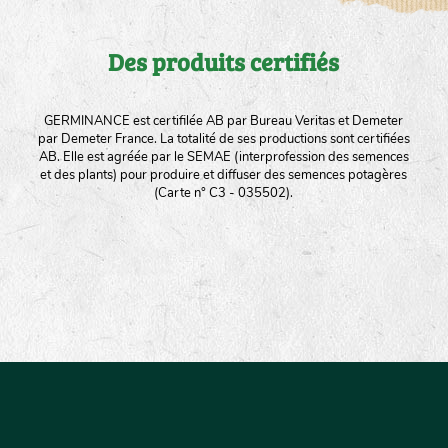
Des produits certifiés
GERMINANCE est certifilée AB par Bureau Veritas et Demeter
par Demeter France. La totalité de ses productions sont certifiées
AB. Elle est agréée par le SEMAE (interprofession des semences
et des plants) pour produire et diffuser des semences potagères
(Carte n° C3 - 035502).