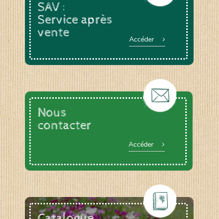
SAV :
Service après
vente
Accéder
Nous
contacter
Accéder
Catalogue