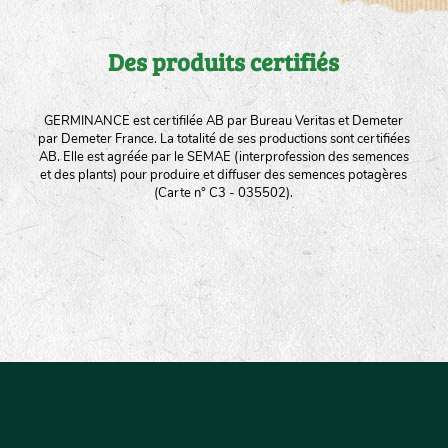
Des produits certifiés
GERMINANCE est certifilée AB par Bureau Veritas et Demeter
par Demeter France. La totalité de ses productions sont certifiées
AB. Elle est agréée par le SEMAE (interprofession des semences
et des plants) pour produire et diffuser des semences potagères
(Carte n° C3 - 035502).