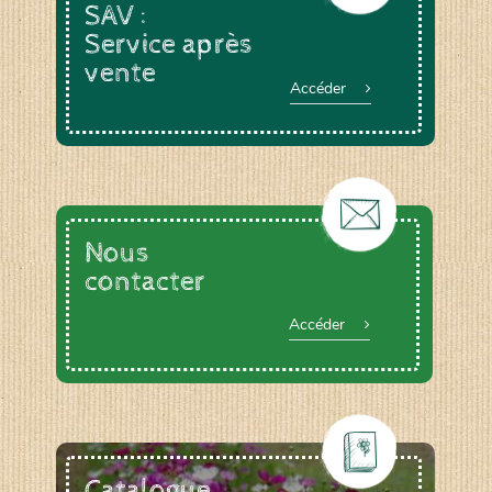
SAV :
Service après
vente
Accéder
Nous
contacter
Accéder
Catalogue