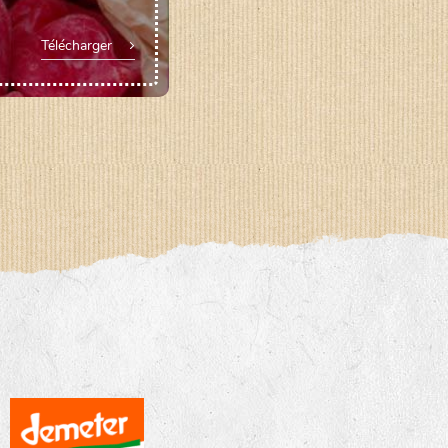
Télécharger