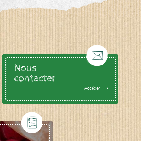
Nous
contacter
Accéder