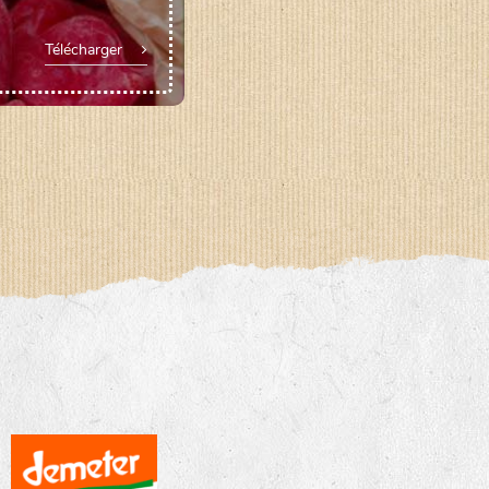
Télécharger