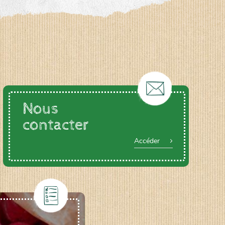
Nous
contacter
Accéder