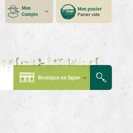
Mon
Mon panier
Compte
Panier vide
Boutique en ligne