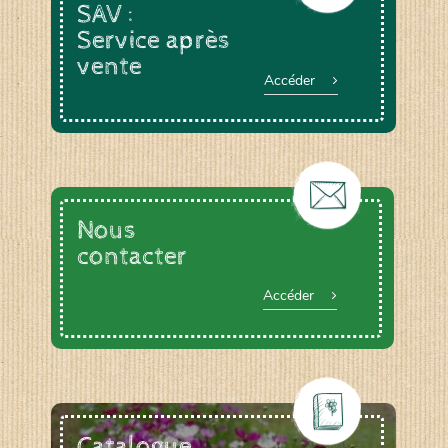
SAV :
Service après
vente
Accéder
Nous
contacter
Accéder
Catalogue