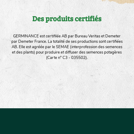
Des produits certifiés
GERMINANCE est certifilée AB par Bureau Veritas et Demeter
par Demeter France. La totalité de ses productions sont certifiées
AB. Elle est agréée par le SEMAE (interprofession des semences
et des plants) pour produire et diffuser des semences potagères
(Carte n° C3 - 035502).