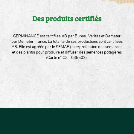
Des produits certifiés
GERMINANCE est certifilée AB par Bureau Veritas et Demeter
par Demeter France. La totalité de ses productions sont certifiées
AB. Elle est agréée par le SEMAE (interprofession des semences
et des plants) pour produire et diffuser des semences potagères
(Carte n° C3 - 035502).