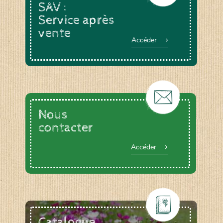
SAV :
Service après
vente
Accéder
Nous
contacter
Accéder
Catalogue