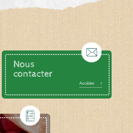
Nous
contacter
Accéder