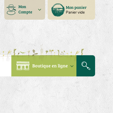
Mon
Mon panier
Compte
Panier vide
Boutique en ligne