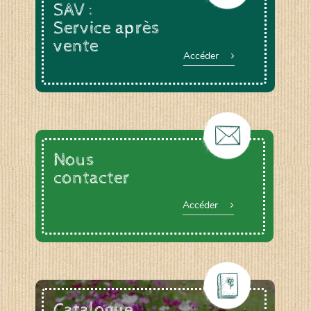
SAV :
Service après
vente
Accéder
Nous
contacter
Accéder
Catalogue