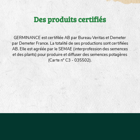
Des produits certifiés
GERMINANCE est certifilée AB par Bureau Veritas et Demeter
par Demeter France. La totalité de ses productions sont certifiées
AB. Elle est agréée par le SEMAE (interprofession des semences
et des plants) pour produire et diffuser des semences potagères
(Carte n° C3 - 035502).