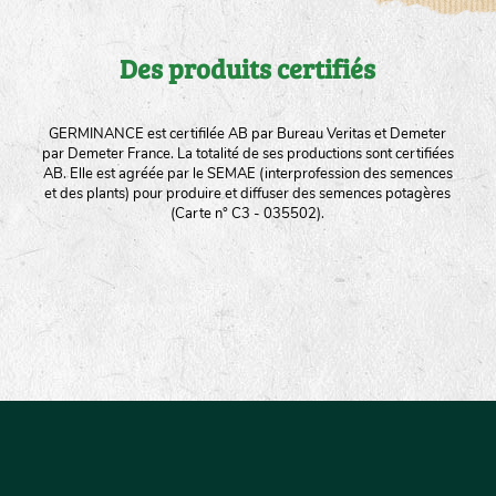
Des produits certifiés
GERMINANCE est certifilée AB par Bureau Veritas et Demeter
par Demeter France. La totalité de ses productions sont certifiées
AB. Elle est agréée par le SEMAE (interprofession des semences
et des plants) pour produire et diffuser des semences potagères
(Carte n° C3 - 035502).