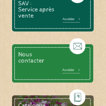
SAV :
Service après
vente
Accéder
Nous
contacter
Accéder
Catalogue