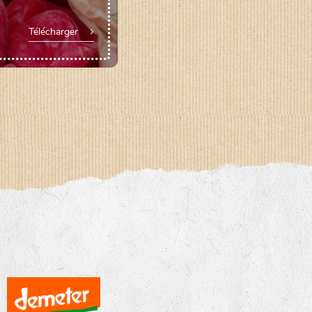
Télécharger