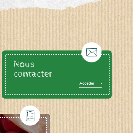
Nous
contacter
Accéder