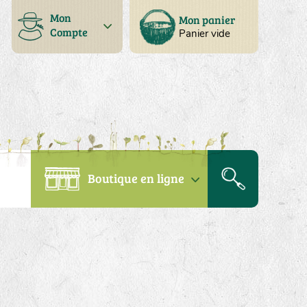
Mon
Mon panier
Compte
Panier vide
Boutique en ligne