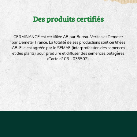
Des produits certifiés
GERMINANCE est certifilée AB par Bureau Veritas et Demeter
par Demeter France. La totalité de ses productions sont certifiées
AB. Elle est agréée par le SEMAE (interprofession des semences
et des plants) pour produire et diffuser des semences potagères
(Carte n° C3 - 035502).