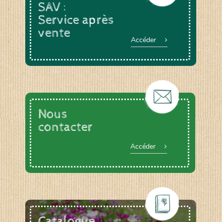
SAV :
Service après
vente
Accéder
Nous
contacter
Accéder
Catalogue