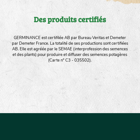
Des produits certifiés
GERMINANCE est certifilée AB par Bureau Veritas et Demeter
par Demeter France. La totalité de ses productions sont certifiées
AB. Elle est agréée par le SEMAE (interprofession des semences
et des plants) pour produire et diffuser des semences potagères
(Carte n° C3 - 035502).