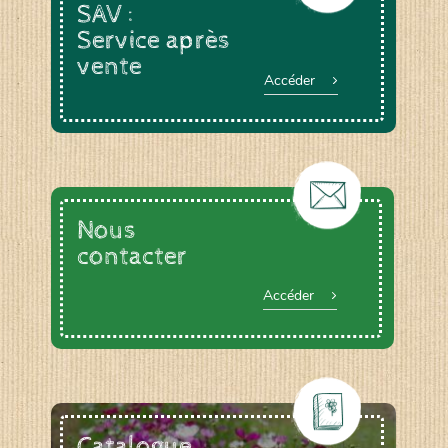
SAV :
Service après
vente
Accéder
Nous
contacter
Accéder
Catalogue