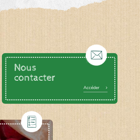
Nous
contacter
Accéder