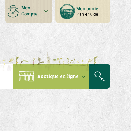
Mon
Mon panier
Compte
Panier vide
Boutique en ligne