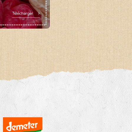
Télécharger