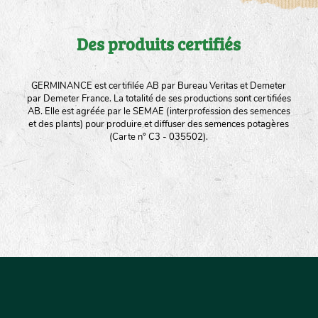
Des produits certifiés
GERMINANCE est certifilée AB par Bureau Veritas et Demeter
par Demeter France. La totalité de ses productions sont certifiées
AB. Elle est agréée par le SEMAE (interprofession des semences
et des plants) pour produire et diffuser des semences potagères
(Carte n° C3 - 035502).