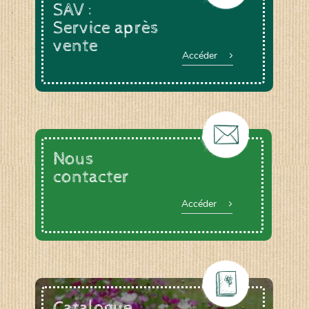
SAV :
Service après
vente
Accéder
Nous
contacter
Accéder
Catalogue