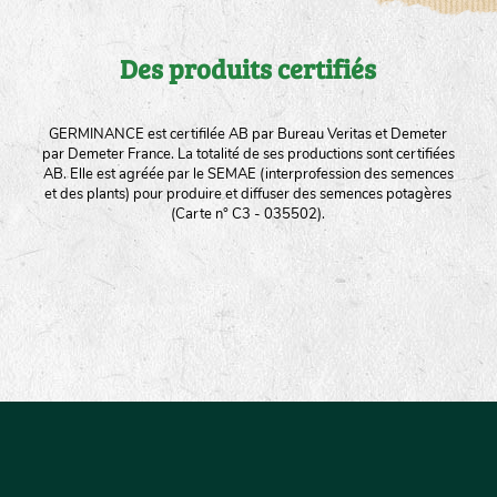
Des produits certifiés
GERMINANCE est certifilée AB par Bureau Veritas et Demeter
par Demeter France. La totalité de ses productions sont certifiées
AB. Elle est agréée par le SEMAE (interprofession des semences
et des plants) pour produire et diffuser des semences potagères
(Carte n° C3 - 035502).