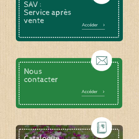
SAV :
Service après
vente
Accéder
Nous
contacter
Accéder
Catalogue