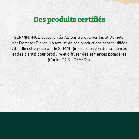
Des produits certifiés
GERMINANCE est certifilée AB par Bureau Veritas et Demeter
par Demeter France. La totalité de ses productions sont certifiées
AB. Elle est agréée par le SEMAE (interprofession des semences
et des plants) pour produire et diffuser des semences potagères
(Carte n° C3 - 035502).