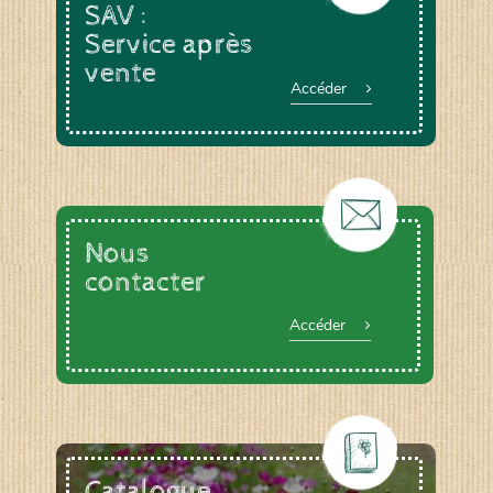
SAV :
Service après
vente
Accéder
Nous
contacter
Accéder
Catalogue