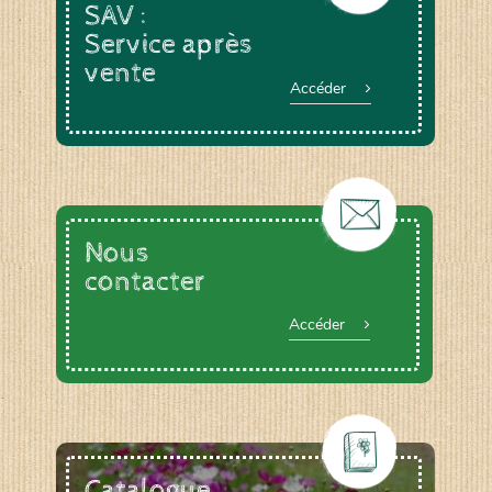
SAV :
Service après
vente
Accéder
Nous
contacter
Accéder
Catalogue