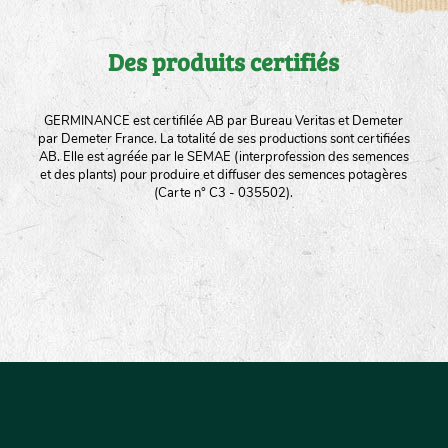
Des produits certifiés
GERMINANCE est certifilée AB par Bureau Veritas et Demeter
par Demeter France. La totalité de ses productions sont certifiées
AB. Elle est agréée par le SEMAE (interprofession des semences
et des plants) pour produire et diffuser des semences potagères
(Carte n° C3 - 035502).