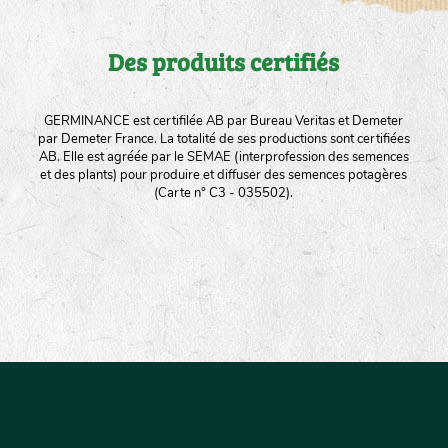
Des produits certifiés
GERMINANCE est certifilée AB par Bureau Veritas et Demeter
par Demeter France. La totalité de ses productions sont certifiées
AB. Elle est agréée par le SEMAE (interprofession des semences
et des plants) pour produire et diffuser des semences potagères
(Carte n° C3 - 035502).