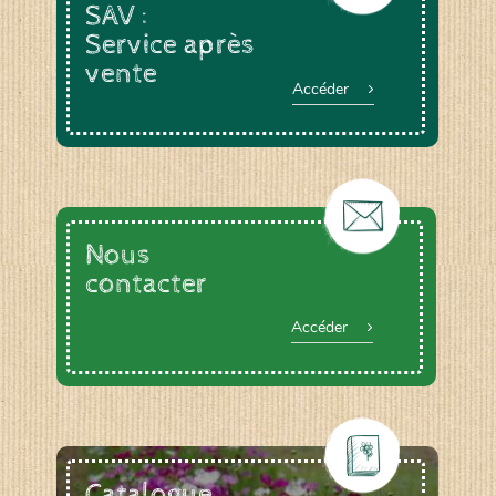
SAV :
Service après
vente
Accéder
Nous
contacter
Accéder
Catalogue