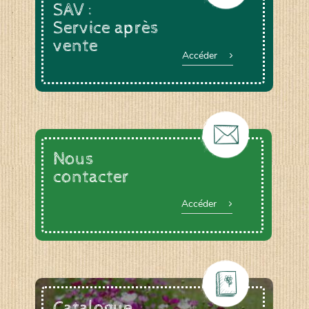
SAV :
Service après
vente
Accéder
Nous
contacter
Accéder
Catalogue