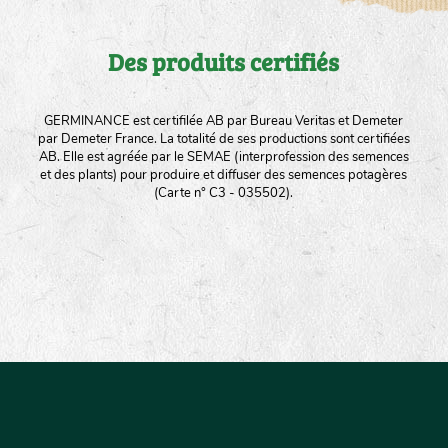
Des produits certifiés
GERMINANCE est certifilée AB par Bureau Veritas et Demeter
par Demeter France. La totalité de ses productions sont certifiées
AB. Elle est agréée par le SEMAE (interprofession des semences
et des plants) pour produire et diffuser des semences potagères
(Carte n° C3 - 035502).