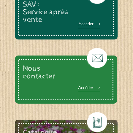
SAV :
Service après
vente
Accéder
Nous
contacter
Accéder
Catalogue