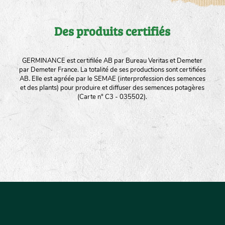
Des produits certifiés
GERMINANCE est certifilée AB par Bureau Veritas et Demeter
par Demeter France. La totalité de ses productions sont certifiées
AB. Elle est agréée par le SEMAE (interprofession des semences
et des plants) pour produire et diffuser des semences potagères
(Carte n° C3 - 035502).