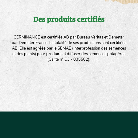
Des produits certifiés
GERMINANCE est certifilée AB par Bureau Veritas et Demeter
par Demeter France. La totalité de ses productions sont certifiées
AB. Elle est agréée par le SEMAE (interprofession des semences
et des plants) pour produire et diffuser des semences potagères
(Carte n° C3 - 035502).