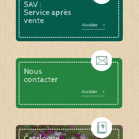
SAV :
Service après
vente
Accéder
Nous
contacter
Accéder
Catalogue