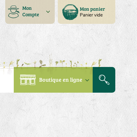
Mon
Mon panier
Compte
Panier vide
Boutique en ligne