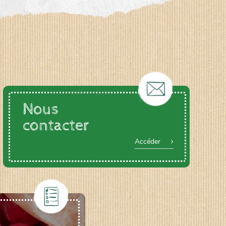
Nous
contacter
Accéder