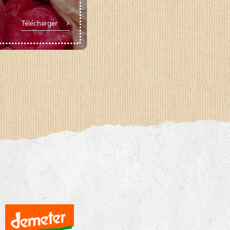
Télécharger