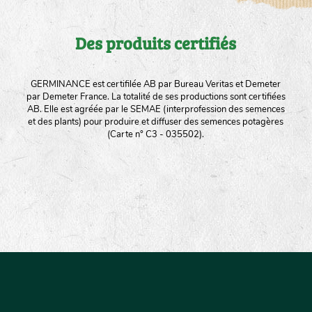
Des produits certifiés
GERMINANCE est certifilée AB par Bureau Veritas et Demeter
par Demeter France. La totalité de ses productions sont certifiées
AB. Elle est agréée par le SEMAE (interprofession des semences
et des plants) pour produire et diffuser des semences potagères
(Carte n° C3 - 035502).