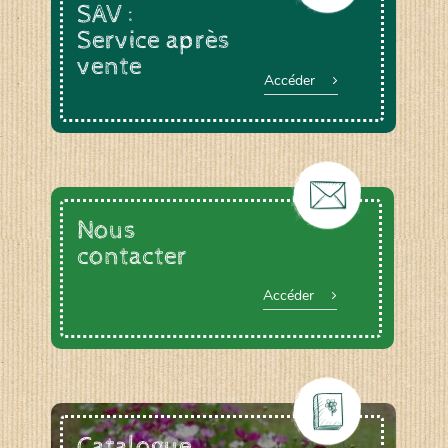
SAV :
Service après
vente
Accéder
Nous
contacter
Accéder
Catalogue