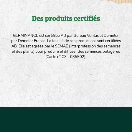
Des produits certifiés
GERMINANCE est certifilée AB par Bureau Veritas et Demeter
par Demeter France. La totalité de ses productions sont certifiées
AB. Elle est agréée par le SEMAE (interprofession des semences
et des plants) pour produire et diffuser des semences potagères
(Carte n° C3 - 035502).