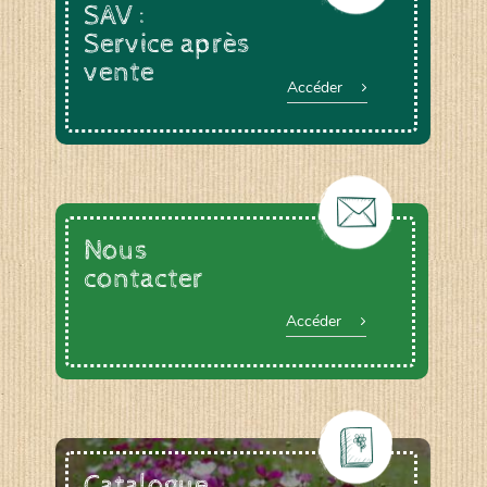
SAV :
Service après
vente
Accéder
Nous
contacter
Accéder
Catalogue