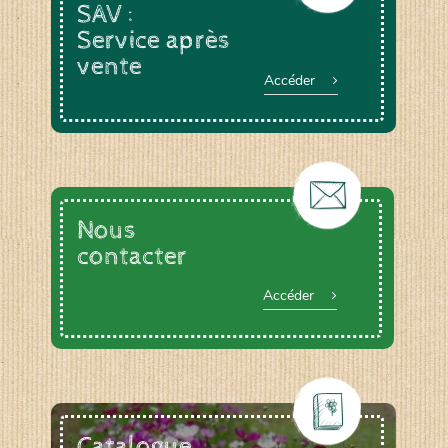
SAV :
Service après
vente
Accéder
Nous
contacter
Accéder
Catalogue