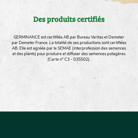
Des produits certifiés
GERMINANCE est certifilée AB par Bureau Veritas et Demeter
par Demeter France. La totalité de ses productions sont certifiées
AB. Elle est agréée par le SEMAE (interprofession des semences
et des plants) pour produire et diffuser des semences potagères
(Carte n° C3 - 035502).