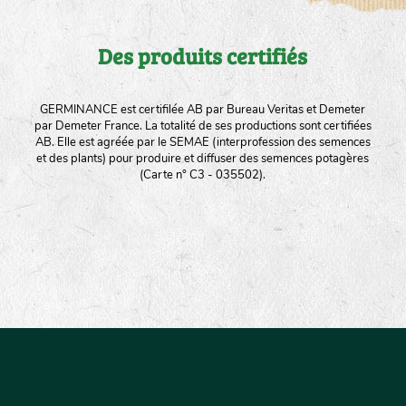
Des produits certifiés
GERMINANCE est certifilée AB par Bureau Veritas et Demeter
par Demeter France. La totalité de ses productions sont certifiées
AB. Elle est agréée par le SEMAE (interprofession des semences
et des plants) pour produire et diffuser des semences potagères
(Carte n° C3 - 035502).