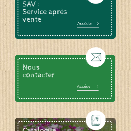
SAV :
Service après
vente
Accéder
Nous
contacter
Accéder
Catalogue