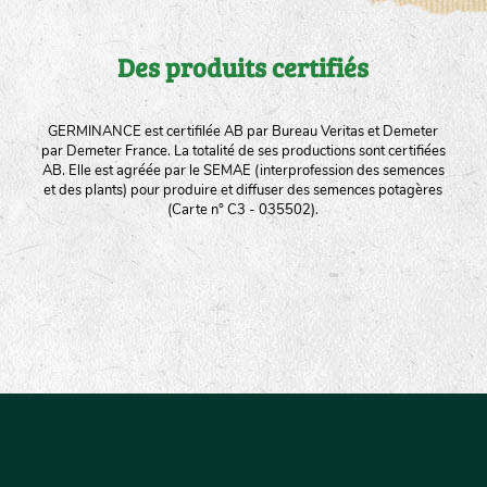
Des produits certifiés
GERMINANCE est certifilée AB par Bureau Veritas et Demeter
par Demeter France. La totalité de ses productions sont certifiées
AB. Elle est agréée par le SEMAE (interprofession des semences
et des plants) pour produire et diffuser des semences potagères
(Carte n° C3 - 035502).