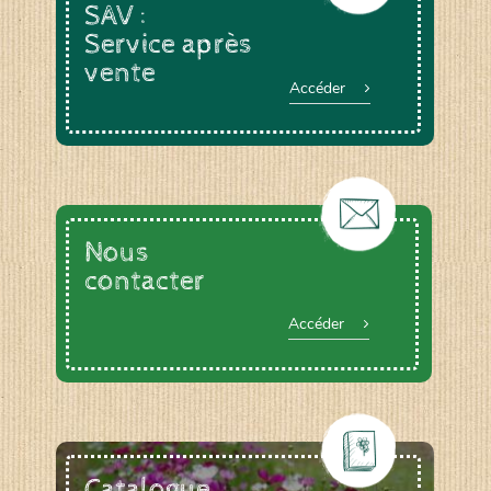
SAV :
Service après
vente
Accéder
Nous
contacter
Accéder
Catalogue