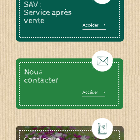
SAV :
Service après
vente
Accéder
Nous
contacter
Accéder
Catalogue