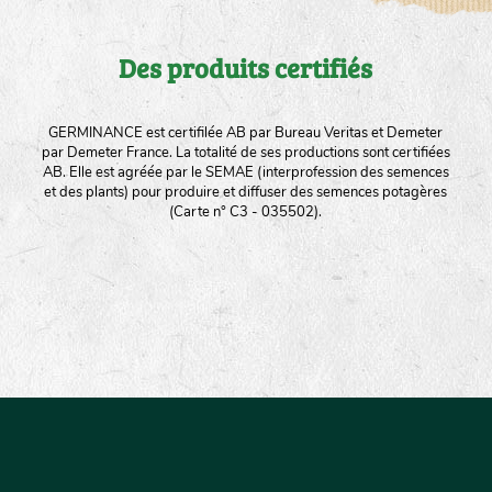
Des produits certifiés
GERMINANCE est certifilée AB par Bureau Veritas et Demeter
par Demeter France. La totalité de ses productions sont certifiées
AB. Elle est agréée par le SEMAE (interprofession des semences
et des plants) pour produire et diffuser des semences potagères
(Carte n° C3 - 035502).