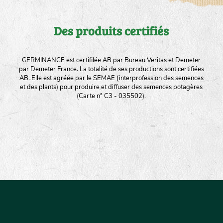
Des produits certifiés
GERMINANCE est certifilée AB par Bureau Veritas et Demeter
par Demeter France. La totalité de ses productions sont certifiées
AB. Elle est agréée par le SEMAE (interprofession des semences
et des plants) pour produire et diffuser des semences potagères
(Carte n° C3 - 035502).