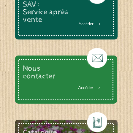
SAV :
Service après
vente
Accéder
Nous
contacter
Accéder
Catalogue