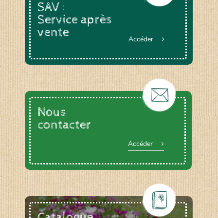
SAV :
Service après
vente
Accéder
Nous
contacter
Accéder
Catalogue