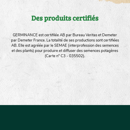
Des produits certifiés
GERMINANCE est certifilée AB par Bureau Veritas et Demeter
par Demeter France. La totalité de ses productions sont certifiées
AB. Elle est agréée par le SEMAE (interprofession des semences
et des plants) pour produire et diffuser des semences potagères
(Carte n° C3 - 035502).