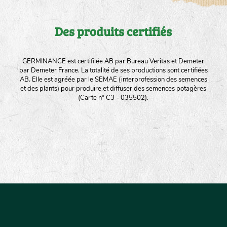
Des produits certifiés
GERMINANCE est certifilée AB par Bureau Veritas et Demeter
par Demeter France. La totalité de ses productions sont certifiées
AB. Elle est agréée par le SEMAE (interprofession des semences
et des plants) pour produire et diffuser des semences potagères
(Carte n° C3 - 035502).