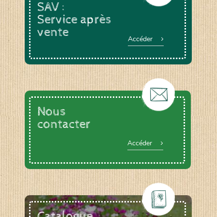
SAV :
Service après
vente
Accéder
Nous
contacter
Accéder
Catalogue