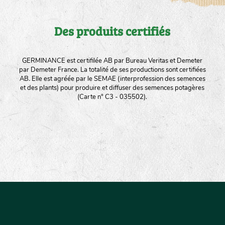
Des produits certifiés
GERMINANCE est certifilée AB par Bureau Veritas et Demeter
par Demeter France. La totalité de ses productions sont certifiées
AB. Elle est agréée par le SEMAE (interprofession des semences
et des plants) pour produire et diffuser des semences potagères
(Carte n° C3 - 035502).