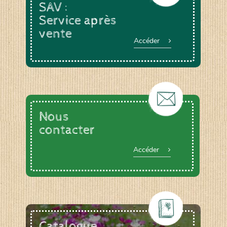
SAV :
Service après
vente
Accéder
Nous
contacter
Accéder
Catalogue