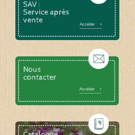
SAV :
Service après
vente
Accéder
Nous
contacter
Accéder
Catalogue