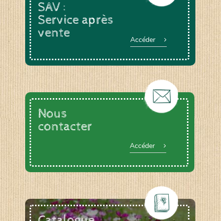
SAV :
Service après
vente
Accéder
Nous
contacter
Accéder
Catalogue