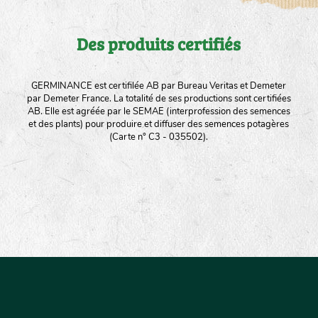
Des produits certifiés
GERMINANCE est certifilée AB par Bureau Veritas et Demeter
par Demeter France. La totalité de ses productions sont certifiées
AB. Elle est agréée par le SEMAE (interprofession des semences
et des plants) pour produire et diffuser des semences potagères
(Carte n° C3 - 035502).