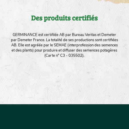
Des produits certifiés
GERMINANCE est certifilée AB par Bureau Veritas et Demeter
par Demeter France. La totalité de ses productions sont certifiées
AB. Elle est agréée par le SEMAE (interprofession des semences
et des plants) pour produire et diffuser des semences potagères
(Carte n° C3 - 035502).