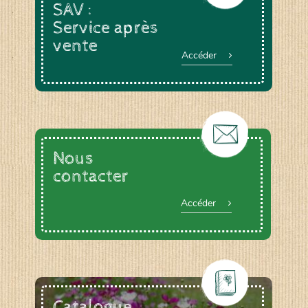
SAV :
Service après
vente
Accéder
Nous
contacter
Accéder
Catalogue