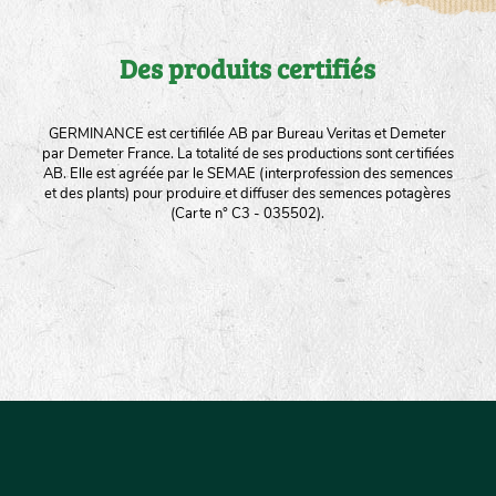
Des produits certifiés
GERMINANCE est certifilée AB par Bureau Veritas et Demeter
par Demeter France. La totalité de ses productions sont certifiées
AB. Elle est agréée par le SEMAE (interprofession des semences
et des plants) pour produire et diffuser des semences potagères
(Carte n° C3 - 035502).