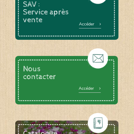
SAV :
Service après
vente
Accéder
Nous
contacter
Accéder
Catalogue