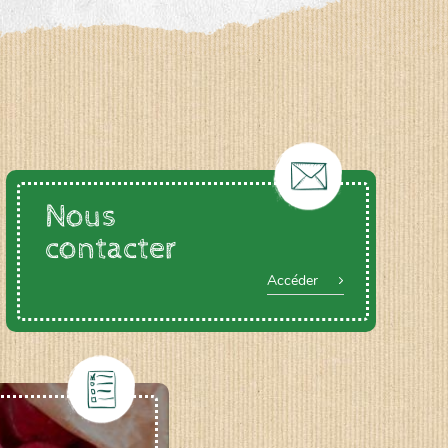
Nous
contacter
Accéder