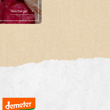
Télécharger