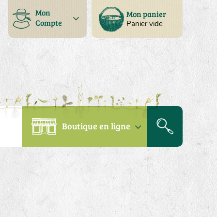
Mon
Mon panier
Compte
Panier vide
Boutique en ligne