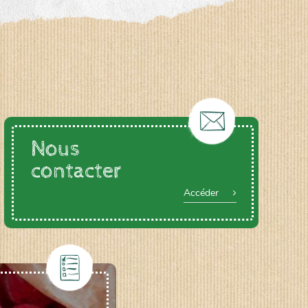
Nous
contacter
Accéder