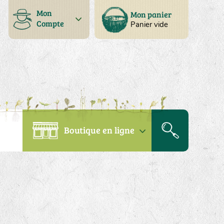
Mon
Mon panier
Compte
Panier vide
Boutique en ligne