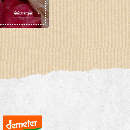
Télécharger