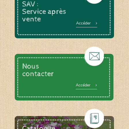
SAV :
Service après
vente
Accéder
Nous
contacter
Accéder
Catalogue