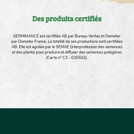
Des produits certifiés
GERMINANCE est certifilée AB par Bureau Veritas et Demeter
par Demeter France. La totalité de ses productions sont certifiées
AB. Elle est agréée par le SEMAE (interprofession des semences
et des plants) pour produire et diffuser des semences potagères
(Carte n° C3 - 035502).