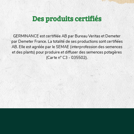
Des produits certifiés
GERMINANCE est certifilée AB par Bureau Veritas et Demeter
par Demeter France. La totalité de ses productions sont certifiées
AB. Elle est agréée par le SEMAE (interprofession des semences
et des plants) pour produire et diffuser des semences potagères
(Carte n° C3 - 035502).