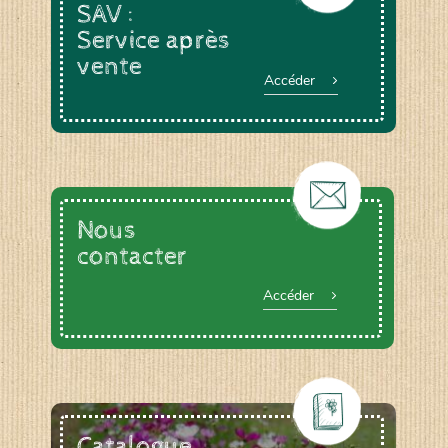
SAV :
Service après
vente
Accéder
Nous
contacter
Accéder
Catalogue