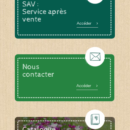
SAV :
Service après
vente
Accéder
Nous
contacter
Accéder
Catalogue