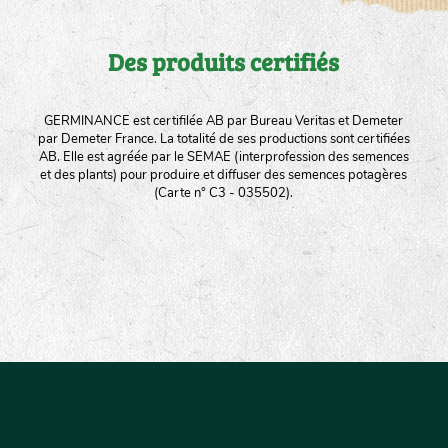
Des produits certifiés
GERMINANCE est certifilée AB par Bureau Veritas et Demeter
par Demeter France. La totalité de ses productions sont certifiées
AB. Elle est agréée par le SEMAE (interprofession des semences
et des plants) pour produire et diffuser des semences potagères
(Carte n° C3 - 035502).